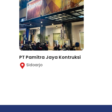
PT Pamitra Jaya Kontruksi
Sidoarjo